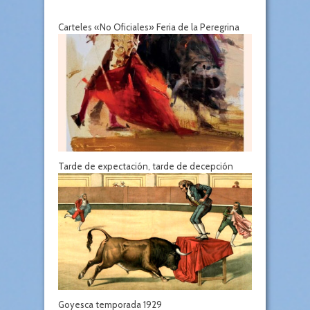
Carteles «No Oficiales» Feria de la Peregrina
Tarde de expectación, tarde de decepción
Goyesca temporada 1929