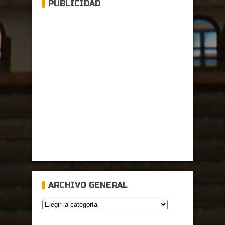
PUBLICIDAD
ARCHIVO GENERAL