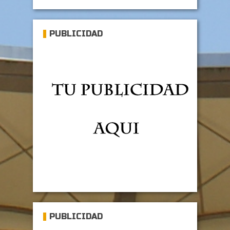
PUBLICIDAD
PUBLICIDAD