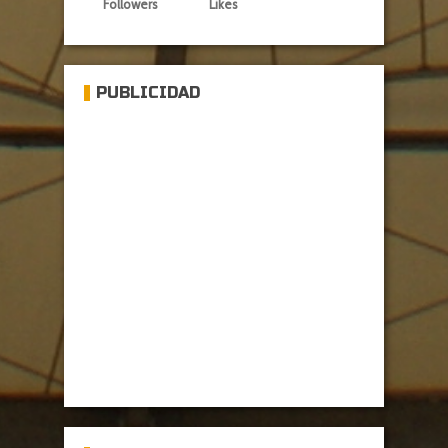
Followers
Likes
PUBLICIDAD