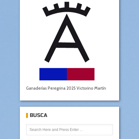
Ganaderías Peregrina 2025 Victorino Martín
BUSCA