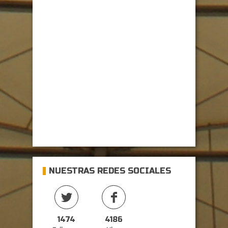
NUESTRAS REDES SOCIALES
1474
4186