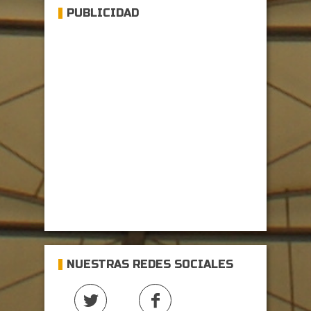
PUBLICIDAD
NUESTRAS REDES SOCIALES