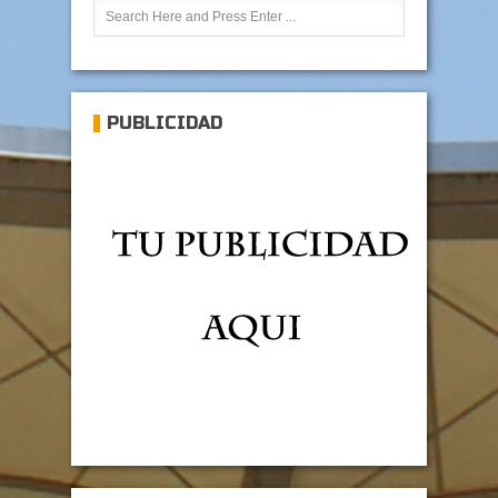
PUBLICIDAD