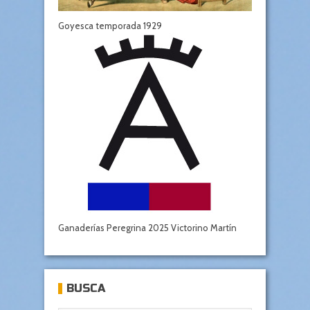
Goyesca temporada 1929
Ganaderías Peregrina 2025 Victorino Martín
BUSCA