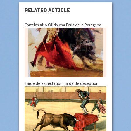
RELATED ACTICLE
Carteles «No Oficiales» Feria de la Peregrina
Tarde de expectación, tarde de decepción