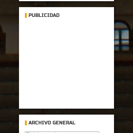
PUBLICIDAD
ARCHIVO GENERAL