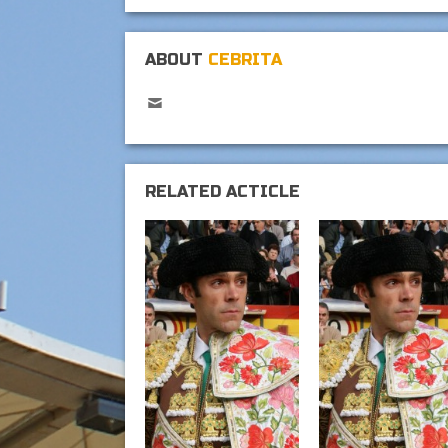
ABOUT
CEBRITA
RELATED ACTICLE