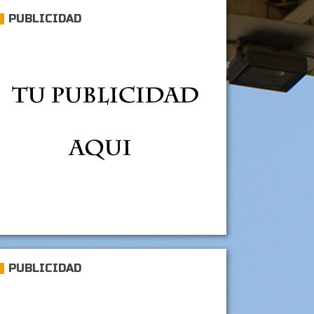
PUBLICIDAD
PUBLICIDAD