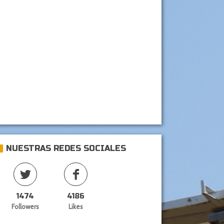
NUESTRAS REDES SOCIALES
1474
4186
Followers
Likes