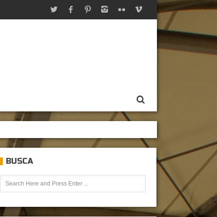
BUSCA