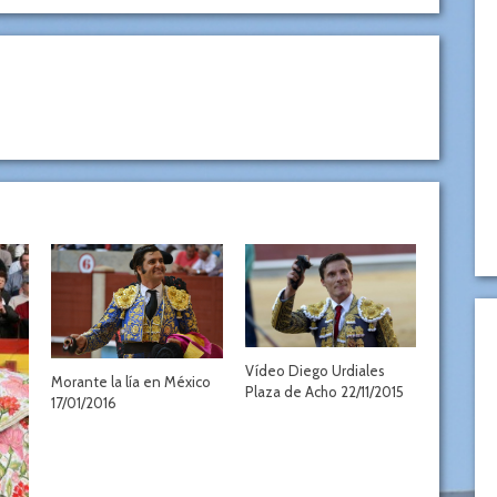
Vídeo Diego Urdiales
Morante la lía en México
Plaza de Acho 22/11/2015
17/01/2016