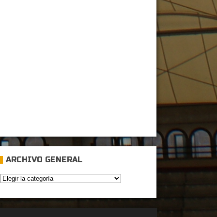
ARCHIVO GENERAL