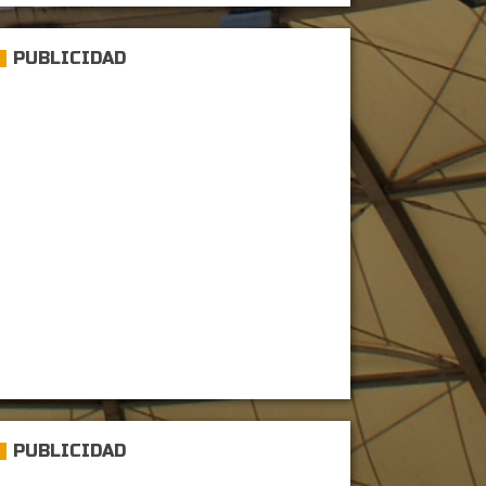
PUBLICIDAD
PUBLICIDAD