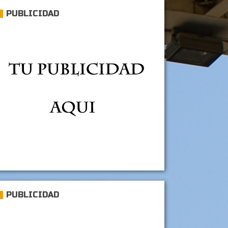
PUBLICIDAD
PUBLICIDAD