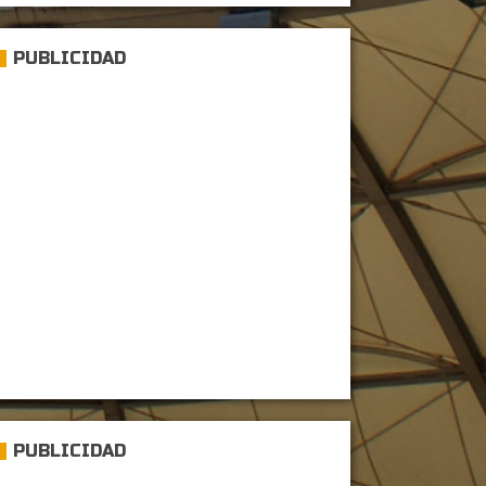
PUBLICIDAD
PUBLICIDAD