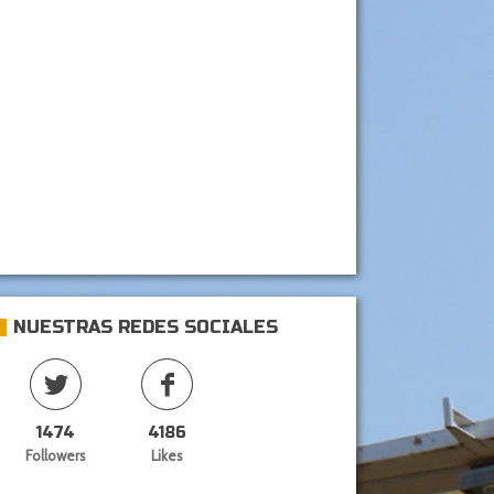
NUESTRAS REDES SOCIALES
1474
4186
Followers
Likes