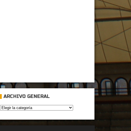
ARCHIVO GENERAL