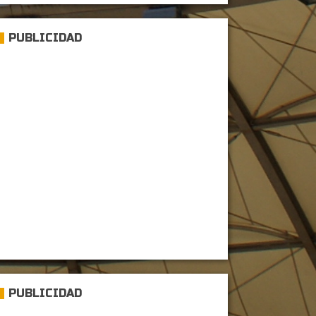
PUBLICIDAD
PUBLICIDAD