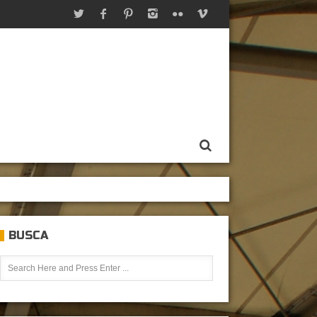
BUSCA