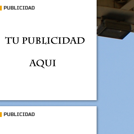
PUBLICIDAD
PUBLICIDAD