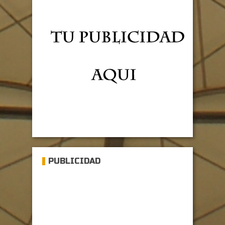
PUBLICIDAD