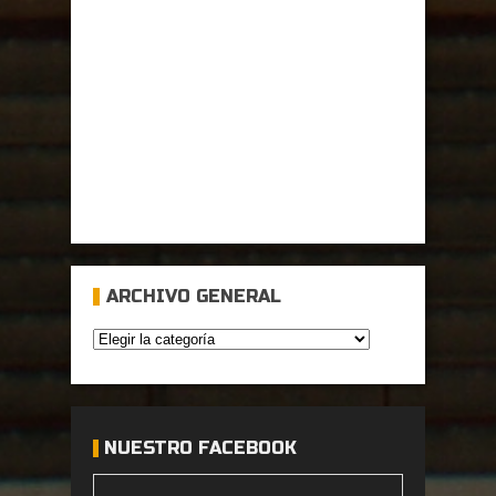
ARCHIVO GENERAL
NUESTRO FACEBOOK