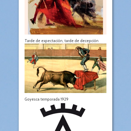
Tarde de expectación, tarde de decepción
Goyesca temporada 1929