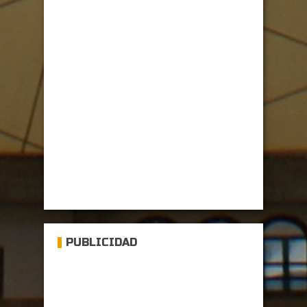
PUBLICIDAD