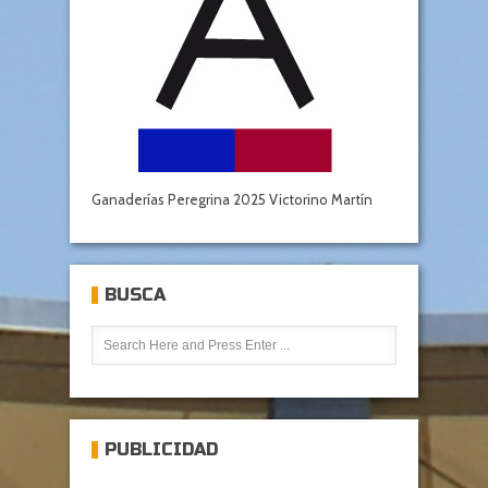
Ganaderías Peregrina 2025 Victorino Martín
BUSCA
PUBLICIDAD