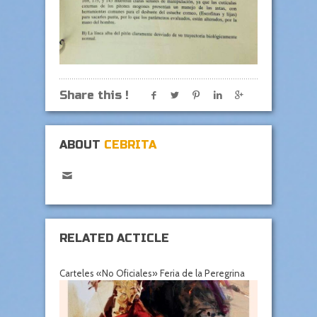
Share this !
ABOUT
CEBRITA
RELATED ACTICLE
Carteles «No Oficiales» Feria de la Peregrina