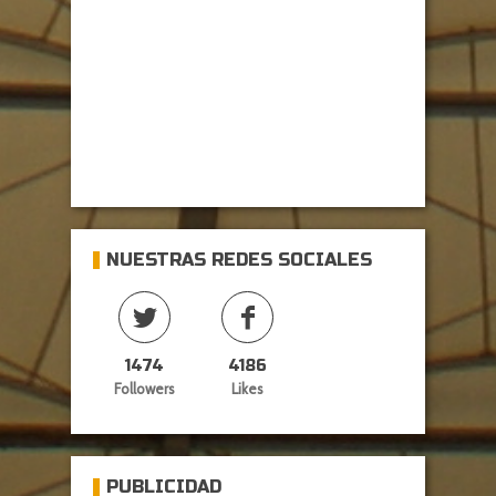
NUESTRAS REDES SOCIALES
1474
4186
Followers
Likes
PUBLICIDAD