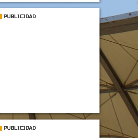
PUBLICIDAD
PUBLICIDAD