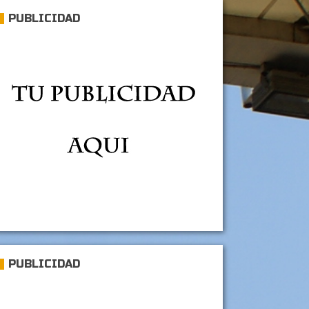
PUBLICIDAD
PUBLICIDAD