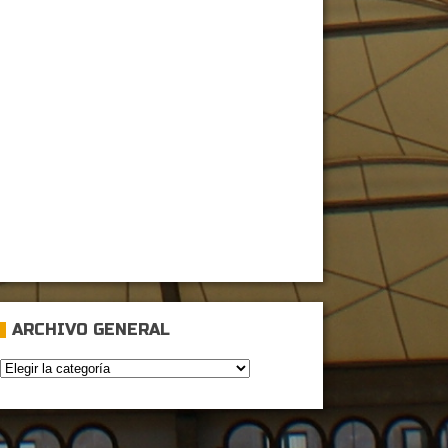
ARCHIVO GENERAL