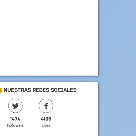
NUESTRAS REDES SOCIALES
1474
4186
Followers
Likes