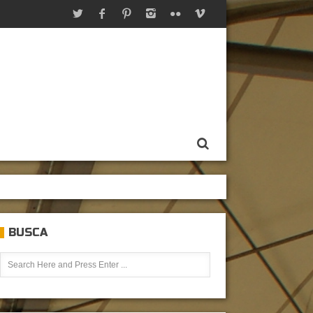
BUSCA